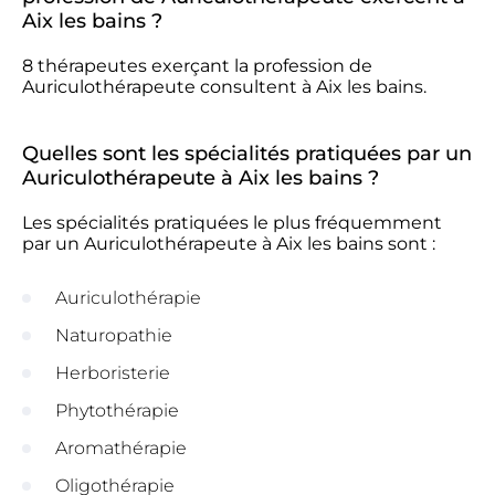
Aix les bains ?
8 thérapeutes exerçant la profession de
Auriculothérapeute consultent à Aix les bains.
Quelles sont les spécialités pratiquées par un
Auriculothérapeute à Aix les bains ?
Les spécialités pratiquées le plus fréquemment
par un Auriculothérapeute à Aix les bains sont :
Auriculothérapie
Naturopathie
Herboristerie
Phytothérapie
Aromathérapie
Oligothérapie