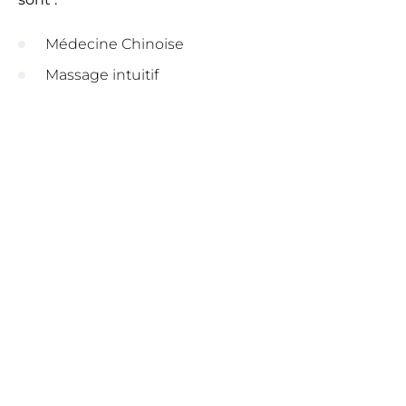
Médecine Chinoise
Massage intuitif