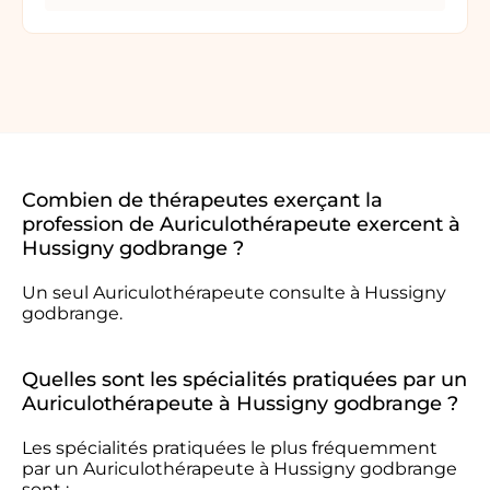
Combien de thérapeutes exerçant la
profession de Auriculothérapeute exercent à
Hussigny godbrange ?
Un seul Auriculothérapeute consulte à Hussigny
godbrange.
Quelles sont les spécialités pratiquées par un
Auriculothérapeute à Hussigny godbrange ?
Les spécialités pratiquées le plus fréquemment
par un Auriculothérapeute à Hussigny godbrange
sont :