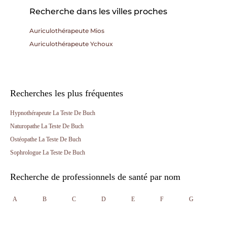
Recherche dans les villes proches
Auriculothérapeute Mios
Auriculothérapeute Ychoux
Recherches les plus fréquentes
Hypnothérapeute La Teste De Buch
Naturopathe La Teste De Buch
Ostéopathe La Teste De Buch
Sophrologue La Teste De Buch
Recherche de professionnels de santé par nom
A
B
C
D
E
F
G