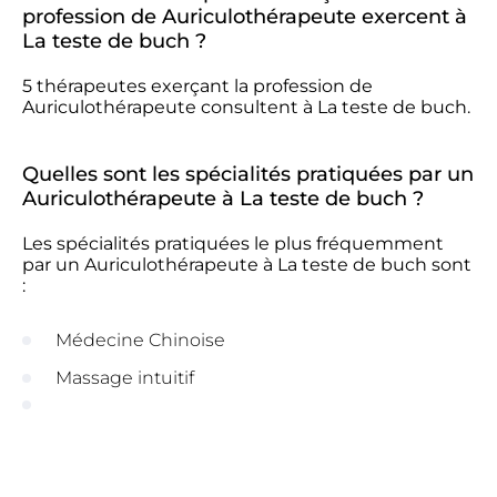
profession de Auriculothérapeute exercent à
La teste de buch ?
5 thérapeutes exerçant la profession de
Auriculothérapeute consultent à La teste de buch.
Quelles sont les spécialités pratiquées par un
Auriculothérapeute à La teste de buch ?
Les spécialités pratiquées le plus fréquemment
par un Auriculothérapeute à La teste de buch sont
:
Médecine Chinoise
Massage intuitif