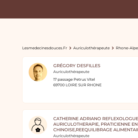
Lesmedecinesdouces.fr
Auriculothérapeute
Rhone-Alpe
GRÉGORY DESFILLES
Auriculothérapeute
17 passage Petrus Vitel
69700 LOIRE SUR RHONE
CATHERINE ADRIANO REFLEXOLOGUE
AURICULOTHERAPIE, PRATICIENNE E
CHINOISE,REEQUILIBRAGE ALIMENTAI
Auriculothérapeute