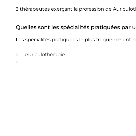
3 thérapeutes exerçant la profession de Auriculot
Quelles sont les spécialités pratiquées par 
Les spécialités pratiquées le plus fréquemment pa
Auriculothérapie