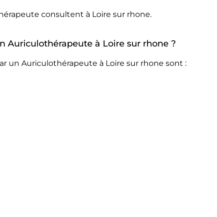
hérapeute consultent à Loire sur rhone.
un Auriculothérapeute à Loire sur rhone ?
r un Auriculothérapeute à Loire sur rhone sont :