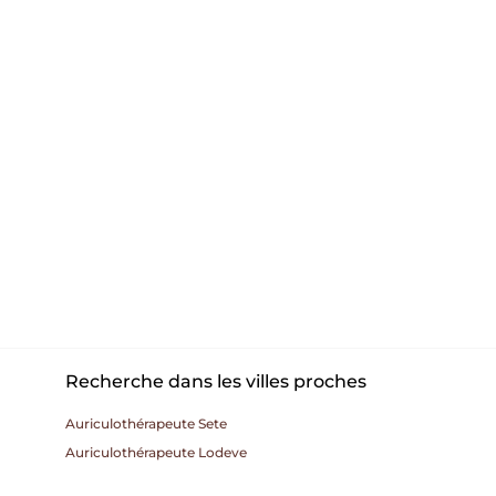
Recherche dans les villes proches
Auriculothérapeute Sete
Auriculothérapeute Lodeve