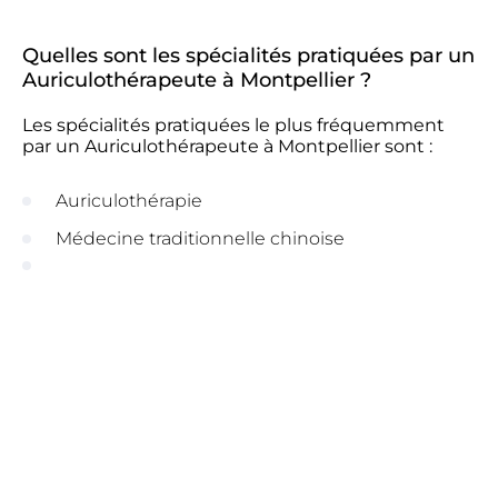
Quelles sont les spécialités pratiquées par un
Auriculothérapeute à Montpellier ?
Les spécialités pratiquées le plus fréquemment
par un Auriculothérapeute à Montpellier sont :
Auriculothérapie
Médecine traditionnelle chinoise