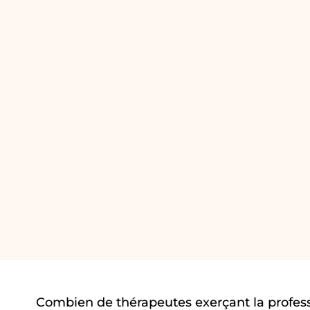
Combien de thérapeutes exerçant la profess