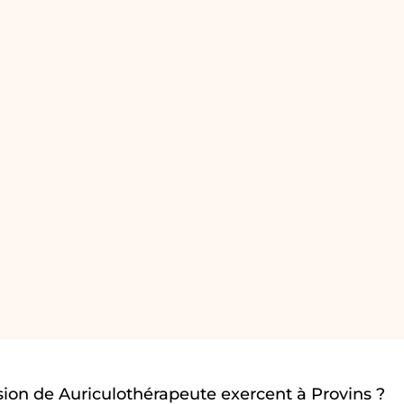
ion de Auriculothérapeute exercent à Provins ?