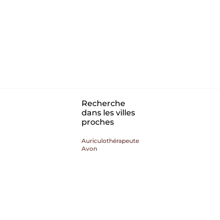
Recherche
dans les villes
proches
Auriculothérapeute
Avon