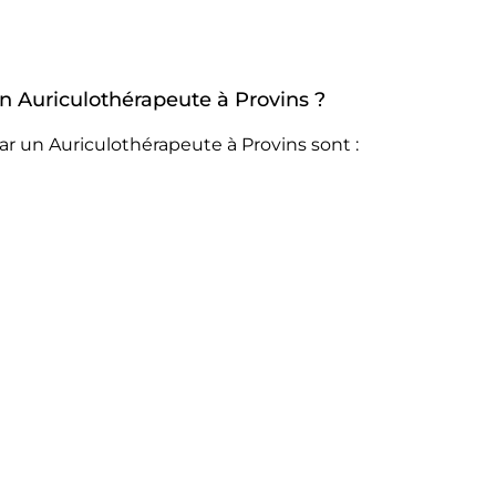
un Auriculothérapeute à Provins ?
ar un Auriculothérapeute à Provins sont :