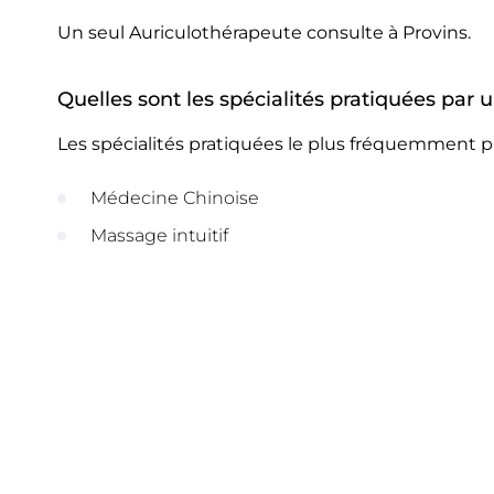
Un seul Auriculothérapeute consulte à Provins.
Quelles sont les spécialités pratiquées par 
Les spécialités pratiquées le plus fréquemment p
Médecine Chinoise
Massage intuitif