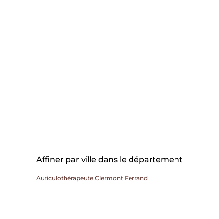
Affiner par ville dans le département
Auriculothérapeute Clermont Ferrand