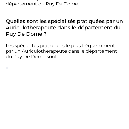
département du Puy De Dome.
Quelles sont les spécialités pratiquées par un
Auriculothérapeute dans le département du
Puy De Dome ?
Les spécialités pratiquées le plus fréquemment
par un Auriculothérapeute dans le département
du Puy De Dome sont :