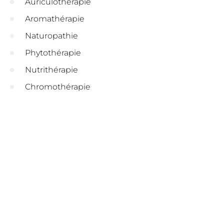
Auriculothérapie
Aromathérapie
Naturopathie
Phytothérapie
Nutrithérapie
Chromothérapie