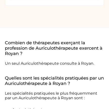
Combien de thérapeutes exerçant la
profession de Auriculothérapeute exercent à
Royan ?
Un seul Auriculothérapeute consulte à Royan.
Quelles sont les spécialités pratiquées par un
Auriculothérapeute à Royan ?
Les spécialités pratiquées le plus fréquemment
par un Auriculothérapeute à Royan sont :