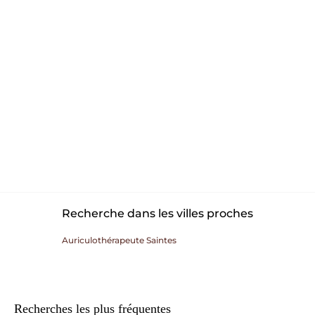
Recherche dans les villes proches
Auriculothérapeute Saintes
Recherches les plus fréquentes