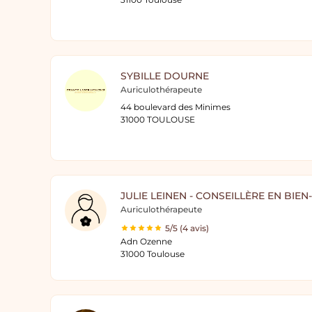
SYBILLE DOURNE
Auriculothérapeute
44 boulevard des Minimes
31000 TOULOUSE
JULIE LEINEN - CONSEILLÈRE EN BIEN
Auriculothérapeute
5/5 (4 avis)
Adn Ozenne
31000 Toulouse