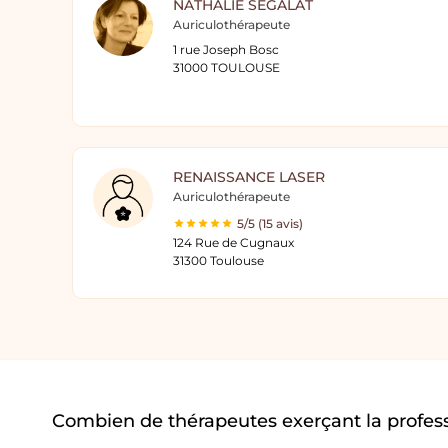
NATHALIE SEGALAT
Auriculothérapeute
1 rue Joseph Bosc
31000 TOULOUSE
RENAISSANCE LASER
Auriculothérapeute
5/5 (15 avis)
124 Rue de Cugnaux
31300 Toulouse
Combien de thérapeutes exerçant la profess