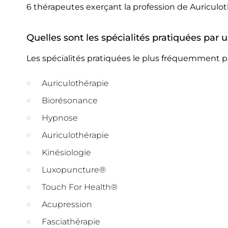
6 thérapeutes exerçant la profession de Auriculo
Quelles sont les spécialités pratiquées par
Les spécialités pratiquées le plus fréquemment p
Auriculothérapie
Biorésonance
Hypnose
Auriculothérapie
Kinésiologie
Luxopuncture®
Touch For Health®
Acupression
Fasciathérapie