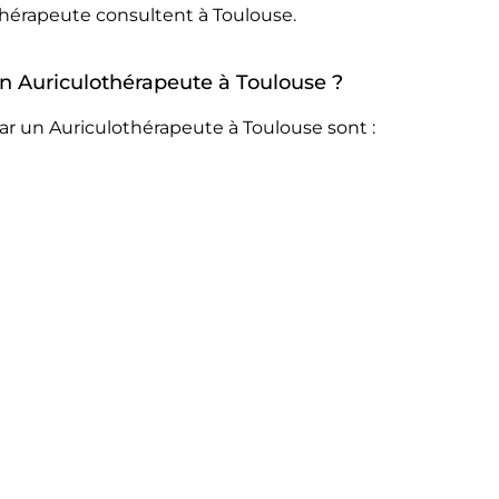
thérapeute consultent à Toulouse.
 un Auriculothérapeute à Toulouse ?
ar un Auriculothérapeute à Toulouse sont :