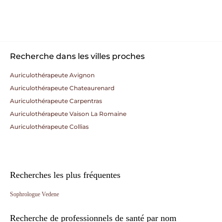
Recherche dans les villes proches
Auriculothérapeute Avignon
Auriculothérapeute Chateaurenard
Auriculothérapeute Carpentras
Auriculothérapeute Vaison La Romaine
Auriculothérapeute Collias
Recherches les plus fréquentes
Sophrologue Vedene
Recherche de professionnels de santé par nom