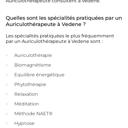
Auriculothérapeute consultent à Vedene.
Quelles sont les spécialités pratiquées par un
Auriculothérapeute à Vedene ?
Les spécialités pratiquées le plus fréquemment
par un Auriculothérapeute à Vedene sont :
Auriculothérapie
Biomagnétisme
Equilibre énergétique
Phytothérapie
Relaxation
Méditation
Méthode NAET®
Hypnose