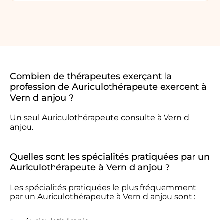
Combien de thérapeutes exerçant la
profession de Auriculothérapeute exercent à
Vern d anjou ?
Un seul Auriculothérapeute consulte à Vern d
anjou.
Quelles sont les spécialités pratiquées par un
Auriculothérapeute à Vern d anjou ?
Les spécialités pratiquées le plus fréquemment
par un Auriculothérapeute à Vern d anjou sont :