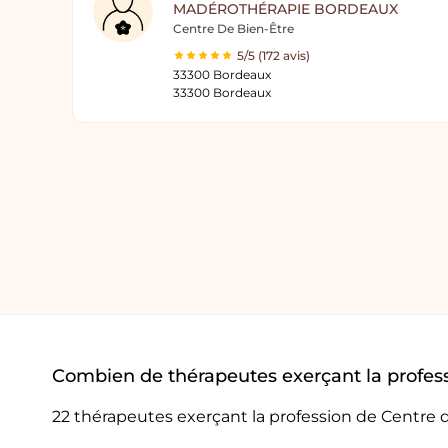
MADÉROTHÉRAPIE BORDEAUX
Centre De Bien-Être
5/5 (172 avis)
33300 Bordeaux
33300 Bordeaux
Combien de thérapeutes exerçant la profess
22 thérapeutes exerçant la profession de Centre 