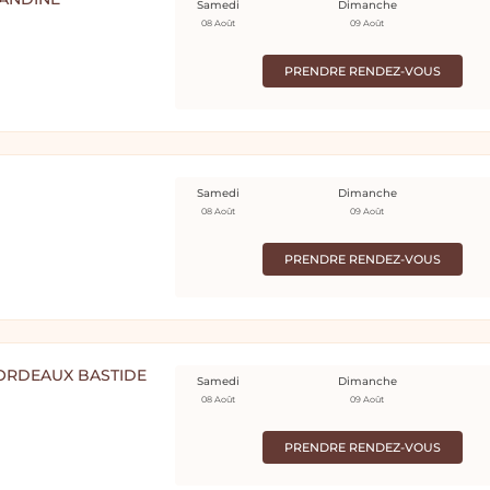
Samedi
Dimanche
08 Août
09 Août
PRENDRE RENDEZ-VOUS
Samedi
Dimanche
08 Août
09 Août
PRENDRE RENDEZ-VOUS
BORDEAUX BASTIDE
Samedi
Dimanche
08 Août
09 Août
PRENDRE RENDEZ-VOUS