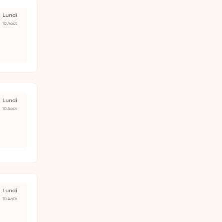
Lundi
10 Août
Lundi
10 Août
Lundi
10 Août