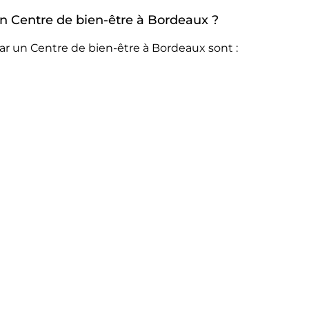
 un Centre de bien-être à Bordeaux ?
ar un Centre de bien-être à Bordeaux sont :