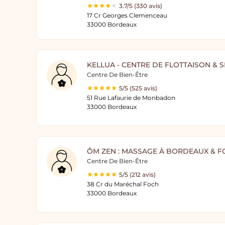
3.7/5 (330 avis)
17 Cr Georges Clemenceau
33000 Bordeaux
KELLUA - CENTRE DE FLOTTAISON & 
Centre De Bien-Être
5/5 (525 avis)
51 Rue Lafaurie de Monbadon
33000 Bordeaux
ÔM ZEN : MASSAGE À BORDEAUX & 
Centre De Bien-Être
5/5 (212 avis)
38 Cr du Maréchal Foch
33000 Bordeaux