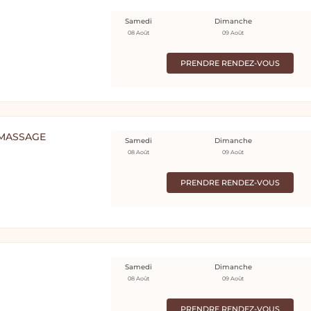
Samedi
Dimanche
08 Août
09 Août
PRENDRE RENDEZ-VOUS
 MASSAGE
Samedi
Dimanche
08 Août
09 Août
PRENDRE RENDEZ-VOUS
Samedi
Dimanche
08 Août
09 Août
PRENDRE RENDEZ-VOUS