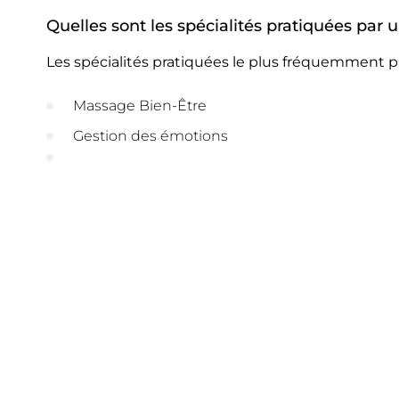
Quelles sont les spécialités pratiquées par
Les spécialités pratiquées le plus fréquemment p
Massage Bien-Être
Gestion des émotions