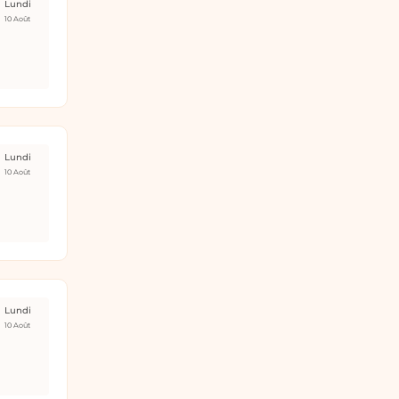
Lundi
10 Août
Lundi
10 Août
Lundi
10 Août