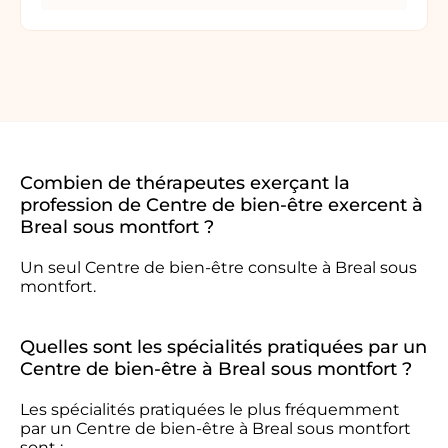
Combien de thérapeutes exerçant la
profession de Centre de bien-être exercent à
Breal sous montfort ?
Un seul Centre de bien-être consulte à Breal sous
montfort.
Quelles sont les spécialités pratiquées par un
Centre de bien-être à Breal sous montfort ?
Les spécialités pratiquées le plus fréquemment
par un Centre de bien-être à Breal sous montfort
sont :