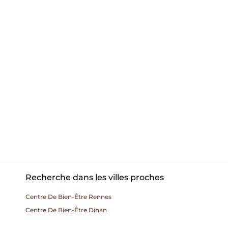
Recherche dans les villes proches
Centre De Bien-Être Rennes
Centre De Bien-Être Dinan