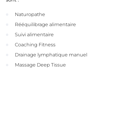
Naturopathe
Rééquilibrage alimentaire
Suivi alimentaire
Coaching Fitness
Drainage lymphatique manuel
Massage Deep Tissue