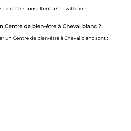
 bien-être consultent à Cheval blanc.
un Centre de bien-être à Cheval blanc ?
r un Centre de bien-être à Cheval blanc sont :