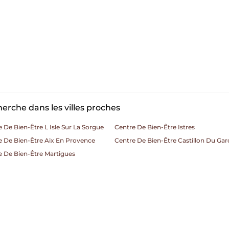
erche dans les villes proches
 De Bien-Être L Isle Sur La Sorgue
Centre De Bien-Être Istres
e De Bien-Être Aix En Provence
Centre De Bien-Être Castillon Du Gar
e De Bien-Être Martigues