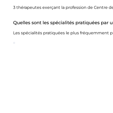
3 thérapeutes exerçant la profession de Centre de
Quelles sont les spécialités pratiquées par 
Les spécialités pratiquées le plus fréquemment pa