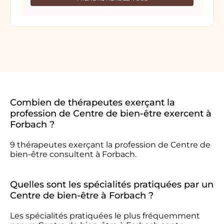
Combien de thérapeutes exerçant la
profession de Centre de bien-être exercent à
Forbach ?
9 thérapeutes exerçant la profession de Centre de
bien-être consultent à Forbach.
Quelles sont les spécialités pratiquées par un
Centre de bien-être à Forbach ?
Les spécialités pratiquées le plus fréquemment