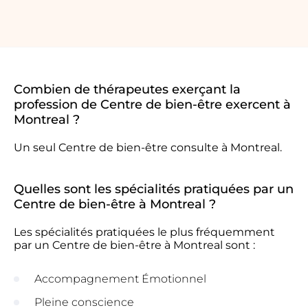
Combien de thérapeutes exerçant la
profession de Centre de bien-être exercent à
Montreal ?
Un seul Centre de bien-être consulte à Montreal.
Quelles sont les spécialités pratiquées par un
Centre de bien-être à Montreal ?
Les spécialités pratiquées le plus fréquemment
par un Centre de bien-être à Montreal sont :
Accompagnement Émotionnel
Pleine conscience