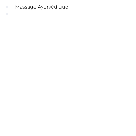
Massage Ayurvédique