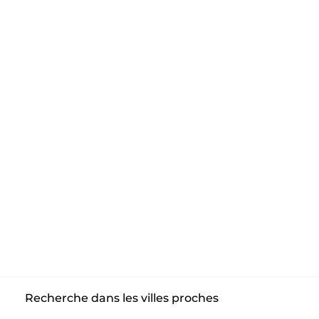
Recherche dans les villes proches