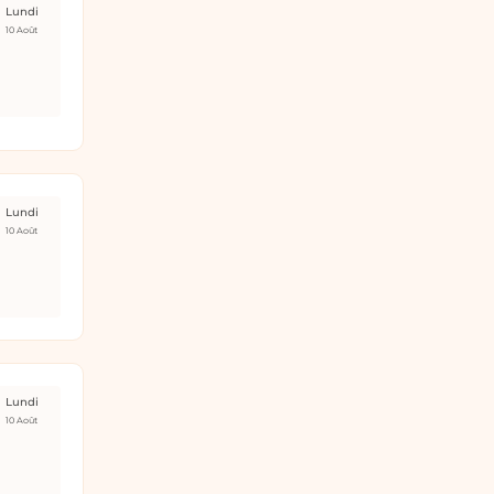
Lundi
10 Août
Lundi
10 Août
Lundi
10 Août