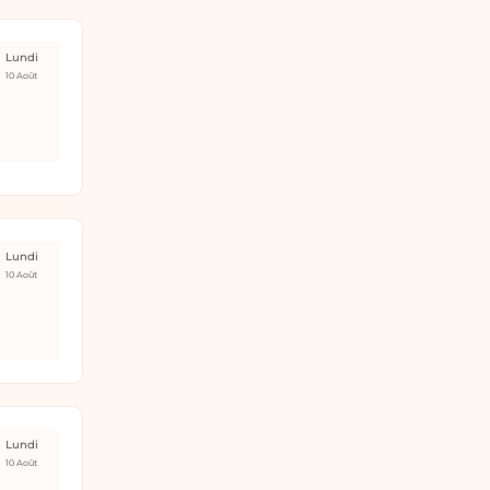
Lundi
10 Août
Lundi
10 Août
Lundi
10 Août