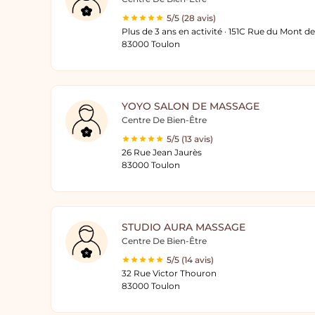
5/5 (28 avis)
Plus de 3 ans en activité · 151C Rue du Mont d
83000 Toulon
YOYO SALON DE MASSAGE
Centre De Bien-Être
5/5 (13 avis)
26 Rue Jean Jaurès
83000 Toulon
STUDIO AURA MASSAGE
Centre De Bien-Être
5/5 (14 avis)
32 Rue Victor Thouron
83000 Toulon