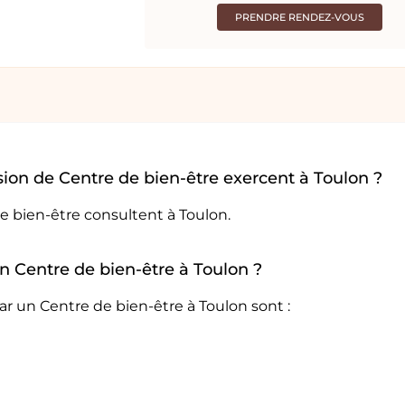
PRENDRE RENDEZ-VOUS
ion de Centre de bien-être exercent à Toulon ?
e bien-être consultent à Toulon.
un Centre de bien-être à Toulon ?
r un Centre de bien-être à Toulon sont :