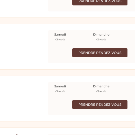
PRENDRE RENDEZ-VOUS
Samedi
Dimanche
08 Août
09 Août
PRENDRE RENDEZ-VOUS
Samedi
Dimanche
08 Août
09 Août
PRENDRE RENDEZ-VOUS