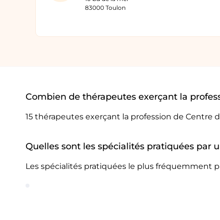
83000 Toulon
Combien de thérapeutes exerçant la profess
15 thérapeutes exerçant la profession de Centre d
Quelles sont les spécialités pratiquées par 
Les spécialités pratiquées le plus fréquemment pa