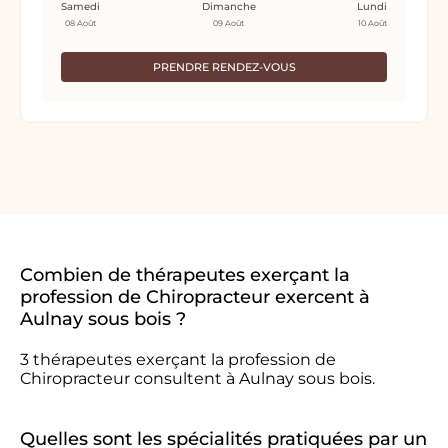
Samedi
Dimanche
Lundi
08 Août
09 Août
10 Août
PRENDRE RENDEZ-VOUS
Combien de thérapeutes exerçant la
profession de Chiropracteur exercent à
Aulnay sous bois ?
3 thérapeutes exerçant la profession de
Chiropracteur consultent à Aulnay sous bois.
Quelles sont les spécialités pratiquées par un