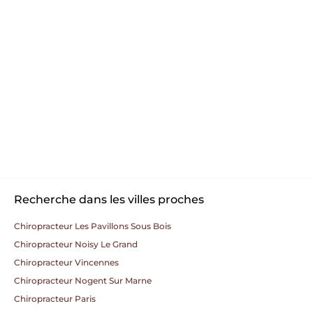
Recherche dans les villes proches
Chiropracteur Les Pavillons Sous Bois
Chiropracteur Noisy Le Grand
Chiropracteur Vincennes
Chiropracteur Nogent Sur Marne
Chiropracteur Paris