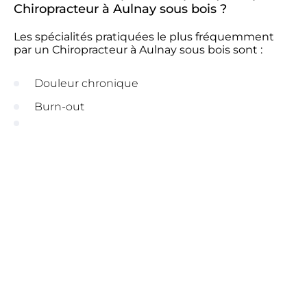
Chiropracteur à Aulnay sous bois ?
Les spécialités pratiquées le plus fréquemment
par un Chiropracteur à Aulnay sous bois sont :
Douleur chronique
Burn-out