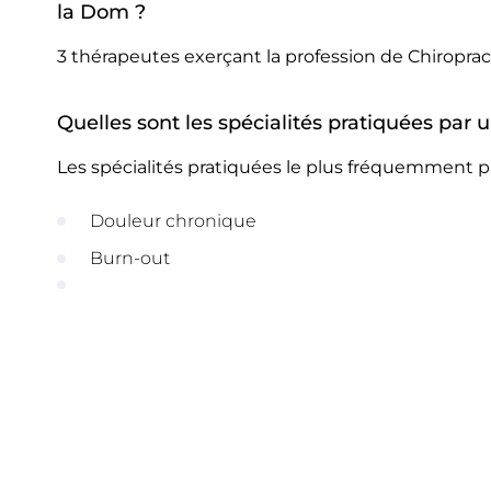
la Dom ?
3 thérapeutes exerçant la profession de Chiropr
Quelles sont les spécialités pratiquées par
Les spécialités pratiquées le plus fréquemment p
Douleur chronique
Burn-out