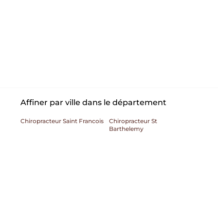
Affiner par ville dans le département
Chiropracteur Saint Francois
Chiropracteur St
Barthelemy