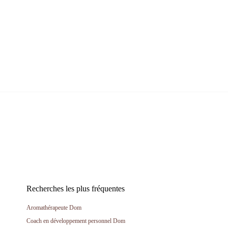
Recherches les plus fréquentes
Aromathérapeute Dom
Coach en développement personnel Dom