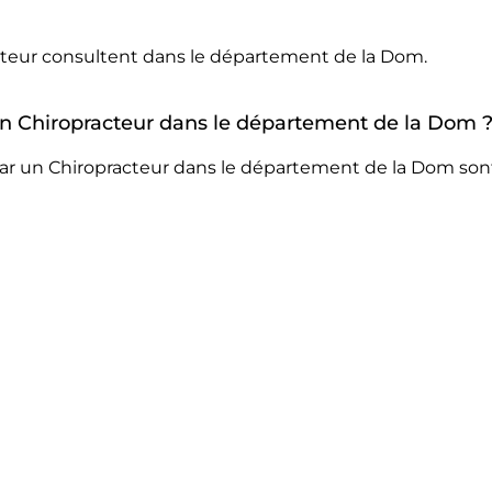
acteur consultent dans le département de la Dom.
 un Chiropracteur dans le département de la Dom 
ar un Chiropracteur dans le département de la Dom sont