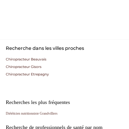
Recherche dans les villes proches
Chiropracteur Beauvais
Chiropracteur Gisors
Chiropracteur Etrepagny
Recherches les plus fréquentes
Diététicien nutritionniste Grandvilliers
Recherche de professionnels de santé par nom