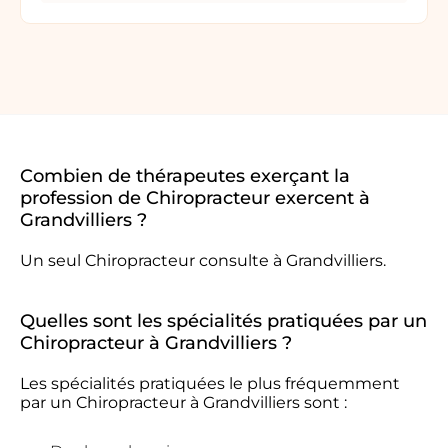
Combien de thérapeutes exerçant la
profession de Chiropracteur exercent à
Grandvilliers ?
Un seul Chiropracteur consulte à Grandvilliers.
Quelles sont les spécialités pratiquées par un
Chiropracteur à Grandvilliers ?
Les spécialités pratiquées le plus fréquemment
par un Chiropracteur à Grandvilliers sont :