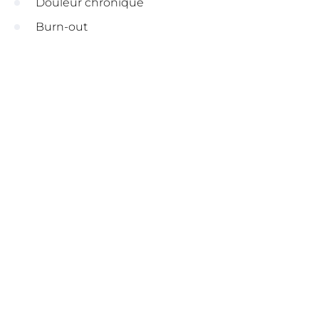
Douleur chronique
Burn-out