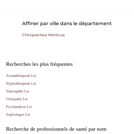
Affiner par ville dans le département
Chiropracteur Montcuq
Recherches les plus fréquentes
Aromathérapeute Lot
Hypnothérapeute Lot
Naturopathe Lot
Ostéopathe Lot
Psychanalyste Lot
Sophrologue Lot
Recherche de professionnels de santé par nom