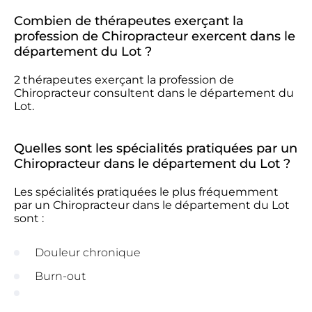
Combien de thérapeutes exerçant la
profession de Chiropracteur exercent dans le
département du Lot ?
2 thérapeutes exerçant la profession de
Chiropracteur consultent dans le département du
Lot.
Quelles sont les spécialités pratiquées par un
Chiropracteur dans le département du Lot ?
Les spécialités pratiquées le plus fréquemment
par un Chiropracteur dans le département du Lot
sont :
Douleur chronique
Burn-out