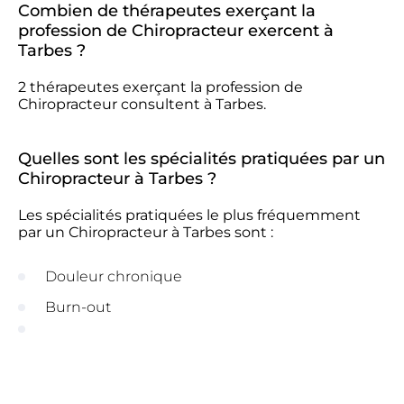
Combien de thérapeutes exerçant la
profession de Chiropracteur exercent à
Tarbes ?
2 thérapeutes exerçant la profession de
Chiropracteur consultent à Tarbes.
Quelles sont les spécialités pratiquées par un
Chiropracteur à Tarbes ?
Les spécialités pratiquées le plus fréquemment
par un Chiropracteur à Tarbes sont :
Douleur chronique
Burn-out