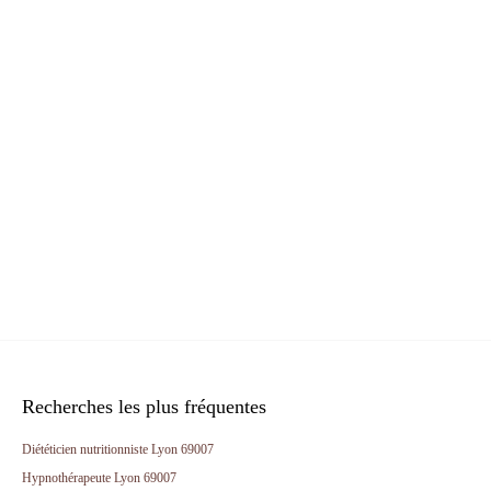
Recherches les plus fréquentes
Diététicien nutritionniste Lyon 69007
Hypnothérapeute Lyon 69007