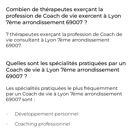
Combien de thérapeutes exerçant la
profession de Coach de vie exercent à Lyon
7ème arrondissement 69007 ?
7 thérapeutes exerçant la profession de Coach de
vie consultent à Lyon 7ème arrondissement
69007.
Quelles sont les spécialités pratiquées par un
Coach de vie à Lyon 7ème arrondissement
69007 ?
Les spécialités pratiquées le plus fréquemment
par un Coach de vie à Lyon 7ème arrondissement
69007 sont :
Développement personnel
Coaching professionnel