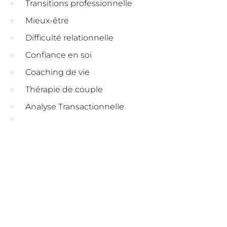
Transitions professionnelle
Mieux-être
Difficulté relationnelle
Confiance en soi
Coaching de vie
Thérapie de couple
Analyse Transactionnelle