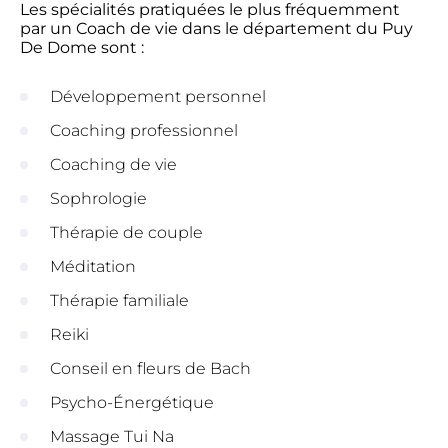
Les spécialités pratiquées le plus fréquemment
par un Coach de vie dans le département du Puy
De Dome sont :
Développement personnel
Coaching professionnel
Coaching de vie
Sophrologie
Thérapie de couple
Méditation
Thérapie familiale
Reiki
Conseil en fleurs de Bach
Psycho-Énergétique
Massage Tui Na