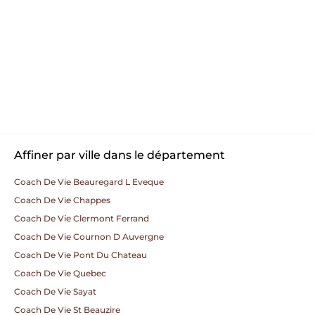
Affiner par ville dans le département
Coach De Vie Beauregard L Eveque
Coach De Vie Chappes
Coach De Vie Clermont Ferrand
Coach De Vie Cournon D Auvergne
Coach De Vie Pont Du Chateau
Coach De Vie Quebec
Coach De Vie Sayat
Coach De Vie St Beauzire