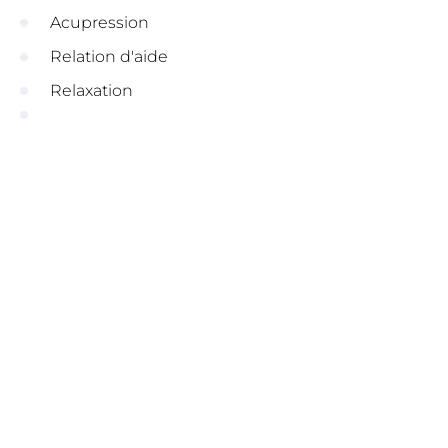
Acupression
Relation d'aide
Relaxation