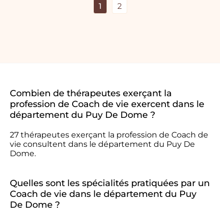
1
2
Combien de thérapeutes exerçant la
profession de Coach de vie exercent dans le
département du Puy De Dome ?
27 thérapeutes exerçant la profession de Coach de
vie consultent dans le département du Puy De
Dome.
Quelles sont les spécialités pratiquées par un
Coach de vie dans le département du Puy
De Dome ?