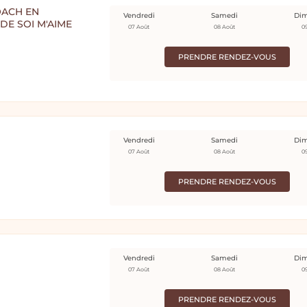
OACH EN
Vendredi
Samedi
Di
E SOI M'AIME
07 Août
08 Août
0
PRENDRE RENDEZ-VOUS
Vendredi
Samedi
Di
07 Août
08 Août
0
PRENDRE RENDEZ-VOUS
Vendredi
Samedi
Di
07 Août
08 Août
0
PRENDRE RENDEZ-VOUS