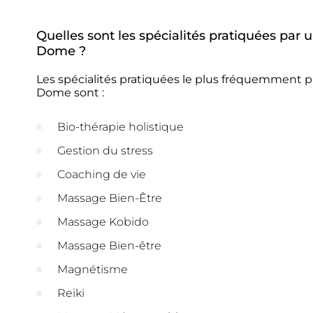
Quelles sont les spécialités pratiquées pa
Dome ?
Les spécialités pratiquées le plus fréquemment 
Dome sont :
Bio-thérapie holistique
Gestion du stress
Coaching de vie
Massage Bien-Être
Massage Kobido
Massage Bien-être
Magnétisme
Reiki