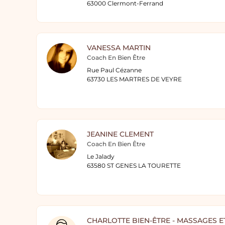
63000 Clermont-Ferrand
VANESSA MARTIN
Coach En Bien Être
Rue Paul Cézanne
63730 LES MARTRES DE VEYRE
JEANINE CLEMENT
Coach En Bien Être
Le Jalady
63580 ST GENES LA TOURETTE
CHARLOTTE BIEN-ÊTRE - MASSAGES E