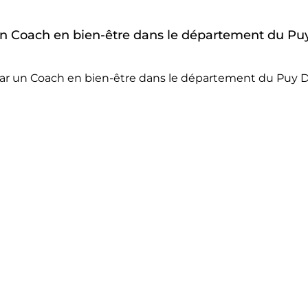
r un Coach en bien-être dans le département du Pu
par un Coach en bien-être dans le département du Puy 