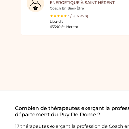
ENERGÉTIQUE À SAINT HÉRENT
Coach En Bien-Être
5/5 (57 avis)
Lieu-dit
63340 St-Herent
Combien de thérapeutes exerçant la profess
département du Puy De Dome ?
17 thérapeutes exerçant la profession de Coach 