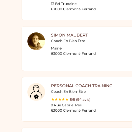
13 Bd Trudaine
63000 Clermont-Ferrand
SIMON MAUBERT
Coach En Bien Être
Mairie
63000 Clermont-Ferrand
PERSONAL COACH TRAINING
Coach En Bien-Être
5/5 (94 avis)
9 Rue Gabriel Péri
63000 Clermont-Ferrand