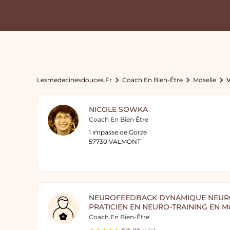
Lesmedecinesdouces.fr
Coach En Bien-Être
Moselle
NICOLE SOWKA
Coach En Bien Être
1 impasse de Gorze
57730 VALMONT
NEUROFEEDBACK DYNAMIQUE NEUR
PRATICIEN EN NEURO-TRAINING EN 
Coach En Bien-Être