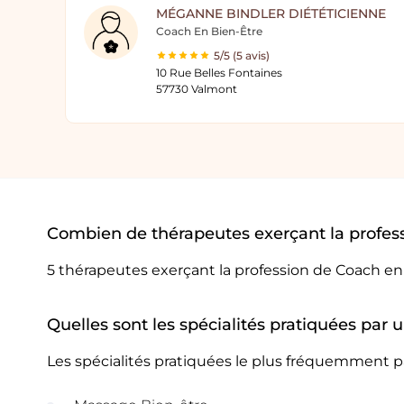
MÉGANNE BINDLER DIÉTÉTICIENNE
Coach En Bien-Être
5/5 (5 avis)
10 Rue Belles Fontaines
57730 Valmont
Combien de thérapeutes exerçant la profes
5 thérapeutes exerçant la profession de Coach en
Quelles sont les spécialités pratiquées par
Les spécialités pratiquées le plus fréquemment p