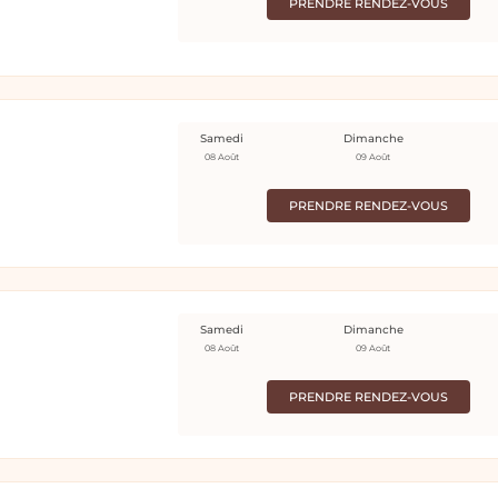
PRENDRE RENDEZ-VOUS
Samedi
Dimanche
08 Août
09 Août
PRENDRE RENDEZ-VOUS
Samedi
Dimanche
08 Août
09 Août
PRENDRE RENDEZ-VOUS