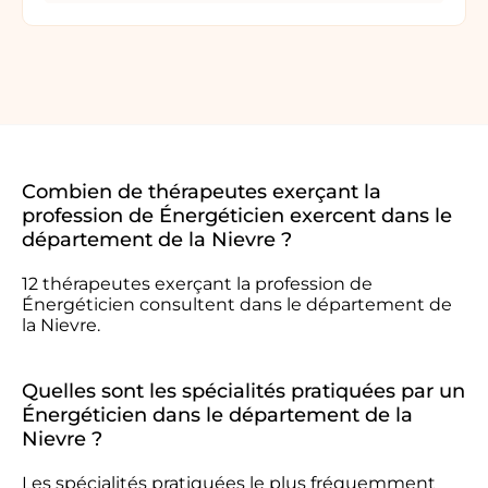
Combien de thérapeutes exerçant la
profession de Énergéticien exercent dans le
département de la Nievre ?
12 thérapeutes exerçant la profession de
Énergéticien consultent dans le département de
la Nievre.
Quelles sont les spécialités pratiquées par un
Énergéticien dans le département de la
Nievre ?
Les spécialités pratiquées le plus fréquemment