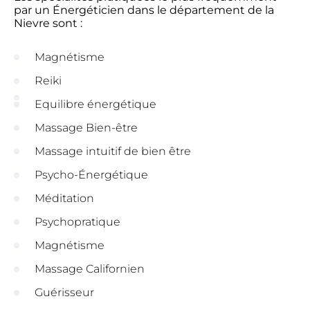
par un Énergéticien dans le département de la
Nievre sont :
Magnétisme
Reiki
Equilibre énergétique
Massage Bien-être
Massage intuitif de bien être
Psycho-Énergétique
Méditation
Psychopratique
Magnétisme
Massage Californien
Guérisseur