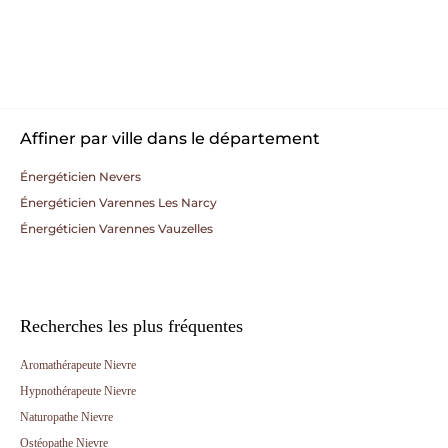
Affiner par ville dans le département
Énergéticien Nevers
Énergéticien Varennes Les Narcy
Énergéticien Varennes Vauzelles
Recherches les plus fréquentes
Aromathérapeute Nievre
Hypnothérapeute Nievre
Naturopathe Nievre
Ostéopathe Nievre