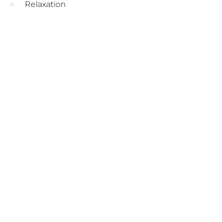
Relaxation