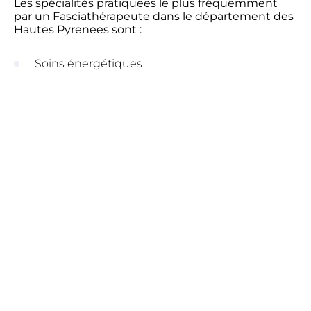
Les spécialités pratiquées le plus fréquemment
par un Fasciathérapeute dans le département des
Hautes Pyrenees sont :
Soins énergétiques