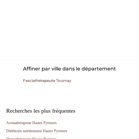
Affiner par ville dans le département
Fasciathérapeute Tournay
Recherches les plus fréquentes
Aromathérapeute Hautes Pyrenees
Diététicien nutritionniste Hautes Pyrenees