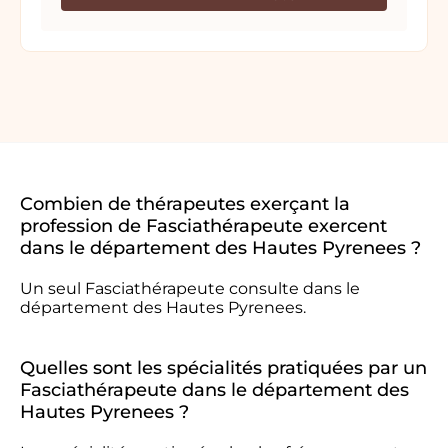
Combien de thérapeutes exerçant la
profession de Fasciathérapeute exercent
dans le département des Hautes Pyrenees ?
Un seul Fasciathérapeute consulte dans le
département des Hautes Pyrenees.
Quelles sont les spécialités pratiquées par un
Fasciathérapeute dans le département des
Hautes Pyrenees ?