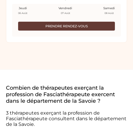
Jeudi
Vendredi
Samedi
06 Août
07 Août
08 Août
PRENDRE RENDEZ-VOUS
Combien de thérapeutes exerçant la
profession de Fasciathérapeute exercent
dans le département de la Savoie ?
3 thérapeutes exerçant la profession de
Fasciathérapeute consultent dans le département
de la Savoie.