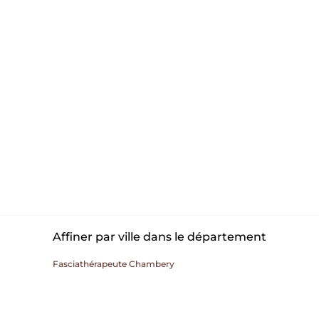
Affiner par ville dans le département
Fasciathérapeute Chambery