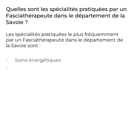
Quelles sont les spécialités pratiquées par un
Fasciathérapeute dans le département de la
Savoie ?
Les spécialités pratiquées le plus fréquemment
par un Fasciathérapeute dans le département de
la Savoie sont :
Soins énergétiques