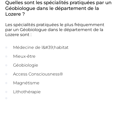
Quelles sont les spécialités pratiquées par un
Géobiologue dans le département de la
Lozere ?
Les spécialités pratiquées le plus fréquemment
par un Géobiologue dans le département de la
Lozere sont :
Médecine de l&#39;habitat
Mieux-être
Géobiologie
Access Consciousness®
Magnétisme
Lithothérapie