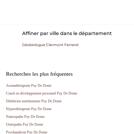
Affiner par ville dans le département
Géobiologue Clermont Ferrand
Recherches les plus fréquentes
Aromathérapeute Puy De Dome
Coach en développement personnel Puy De Dome
Diététicien nutritionniste Puy De Dome
Hypnothérapeute Puy De Dome
Naturopathe Puy De Dome
Ostéopathe Puy De Dome
Psychanalyste Puy De Dome