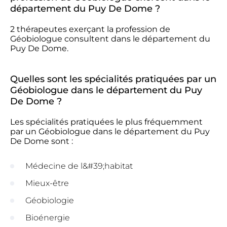
département du Puy De Dome ?
2 thérapeutes exerçant la profession de
Géobiologue consultent dans le département du
Puy De Dome.
Quelles sont les spécialités pratiquées par un
Géobiologue dans le département du Puy
De Dome ?
Les spécialités pratiquées le plus fréquemment
par un Géobiologue dans le département du Puy
De Dome sont :
Médecine de l&#39;habitat
Mieux-être
Géobiologie
Bioénergie