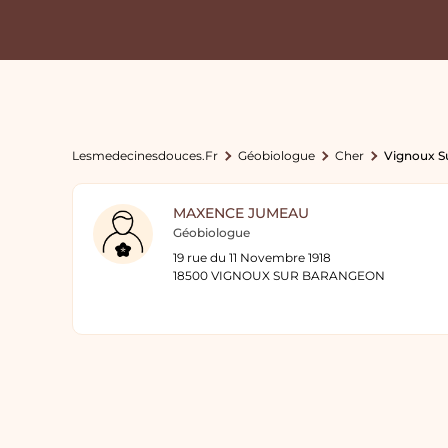
Lesmedecinesdouces.fr
Géobiologue
Cher
Vignoux S
MAXENCE JUMEAU
Géobiologue
19 rue du 11 Novembre 1918
18500 VIGNOUX SUR BARANGEON