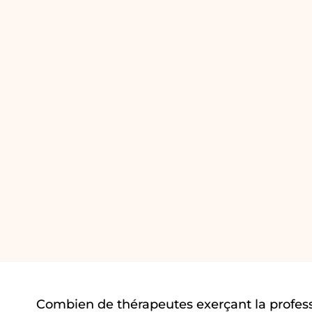
Combien de thérapeutes exerçant la profes