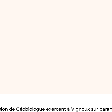
sion de Géobiologue exercent à Vignoux sur bar