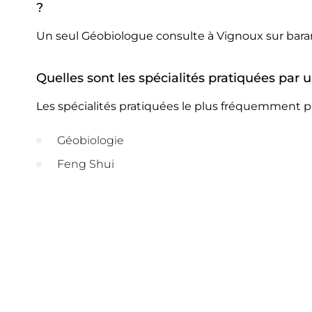
?
Un seul Géobiologue consulte à Vignoux sur bar
Quelles sont les spécialités pratiquées pa
Les spécialités pratiquées le plus fréquemment 
Géobiologie
Feng Shui