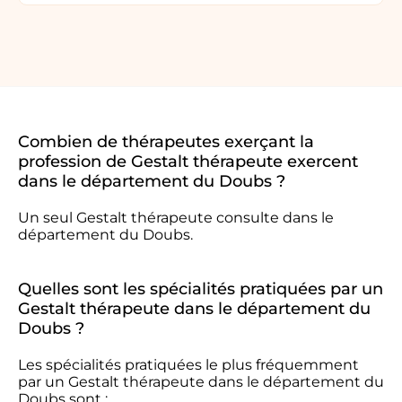
Combien de thérapeutes exerçant la
profession de Gestalt thérapeute exercent
dans le département du Doubs ?
Un seul Gestalt thérapeute consulte dans le
département du Doubs.
Quelles sont les spécialités pratiquées par un
Gestalt thérapeute dans le département du
Doubs ?
Les spécialités pratiquées le plus fréquemment
par un Gestalt thérapeute dans le département du
Doubs sont :