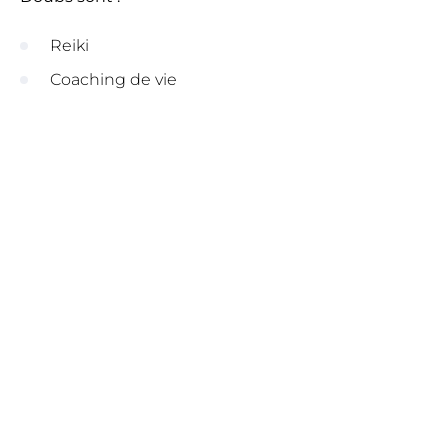
Reiki
Coaching de vie