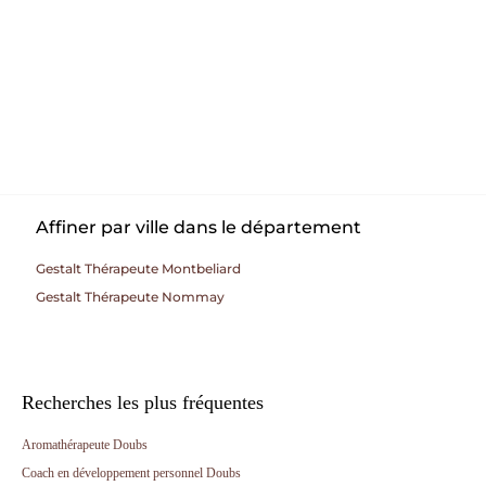
Affiner par ville dans le département
Gestalt Thérapeute Montbeliard
Gestalt Thérapeute Nommay
Recherches les plus fréquentes
Aromathérapeute Doubs
Coach en développement personnel Doubs