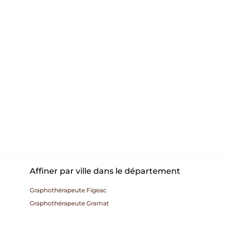
Affiner par ville dans le département
Graphothérapeute Figeac
Graphothérapeute Gramat