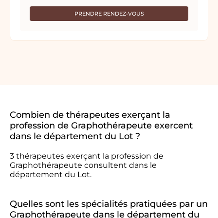
PRENDRE RENDEZ-VOUS
Combien de thérapeutes exerçant la
profession de Graphothérapeute exercent
dans le département du Lot ?
3 thérapeutes exerçant la profession de
Graphothérapeute consultent dans le
département du Lot.
Quelles sont les spécialités pratiquées par un
Graphothérapeute dans le département du