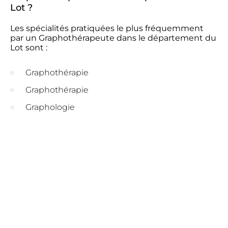
Lot ?
Les spécialités pratiquées le plus fréquemment
par un Graphothérapeute dans le département du
Lot sont :
Graphothérapie
Graphothérapie
Graphologie