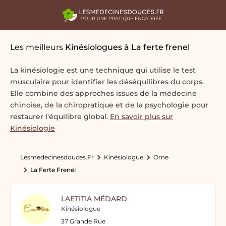
Les meilleurs
Kinésiologues
à La ferte frenel
La kinésiologie est une technique qui utilise le test
musculaire pour identifier les déséquilibres du corps.
Elle combine des approches issues de la médecine
chinoise, de la chiropratique et de la psychologie pour
restaurer l'équilibre global.
En savoir plus sur
Kinésiologie
Lesmedecinesdouces.fr
Kinésiologue
Orne
La Ferte Frenel
LAETITIA MÉDARD
Kinésiologue
37 Grande Rue