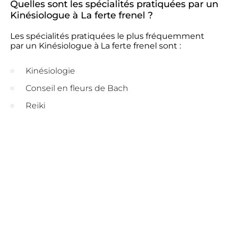
Quelles sont les spécialités pratiquées par un
Kinésiologue à La ferte frenel ?
Les spécialités pratiquées le plus fréquemment
par un Kinésiologue à La ferte frenel sont :
Kinésiologie
Conseil en fleurs de Bach
Reiki