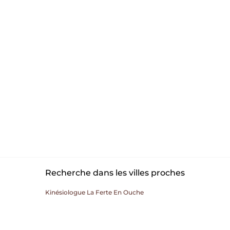
Recherche dans les villes proches
Kinésiologue La Ferte En Ouche