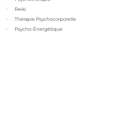
Reiki
Thérapie Psychocorporelle
Psycho-Énergétique