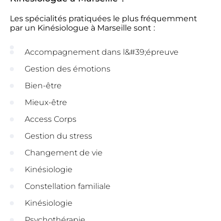
Les spécialités pratiquées le plus fréquemment
par un Kinésiologue à Marseille sont :
Accompagnement dans l&#39;épreuve
Gestion des émotions
Bien-être
Mieux-être
Access Corps
Gestion du stress
Changement de vie
Kinésiologie
Constellation familiale
Kinésiologie
Psychothérapie