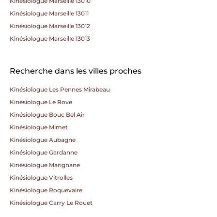
Kinésiologue Marseille 13010
Kinésiologue Marseille 13011
Kinésiologue Marseille 13012
Kinésiologue Marseille 13013
Recherche dans les villes proches
Kinésiologue Les Pennes Mirabeau
Kinésiologue Le Rove
Kinésiologue Bouc Bel Air
Kinésiologue Mimet
Kinésiologue Aubagne
Kinésiologue Gardanne
Kinésiologue Marignane
Kinésiologue Vitrolles
Kinésiologue Roquevaire
Kinésiologue Carry Le Rouet