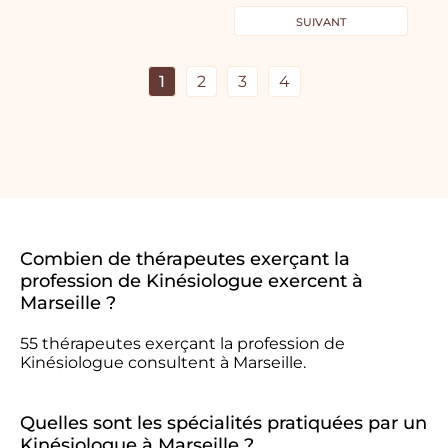
SUIVANT
1
2
3
4
Combien de thérapeutes exerçant la
profession de Kinésiologue exercent à
Marseille ?
55 thérapeutes exerçant la profession de
Kinésiologue consultent à Marseille.
Quelles sont les spécialités pratiquées par un
Kinésiologue à Marseille ?