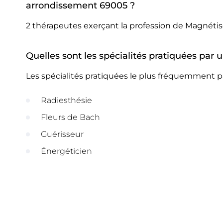
arrondissement 69005 ?
2 thérapeutes exerçant la profession de Magnét
Quelles sont les spécialités pratiquées pa
Les spécialités pratiquées le plus fréquemment 
Radiesthésie
Fleurs de Bach
Guérisseur
Énergéticien