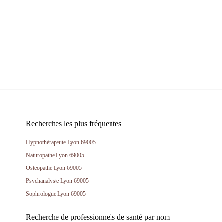
Recherches les plus fréquentes
Hypnothérapeute Lyon 69005
Naturopathe Lyon 69005
Ostéopathe Lyon 69005
Psychanalyste Lyon 69005
Sophrologue Lyon 69005
Recherche de professionnels de santé par nom