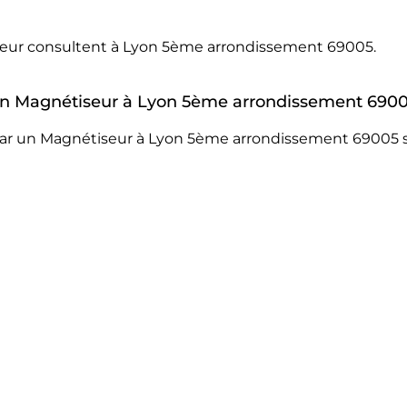
iseur consultent à Lyon 5ème arrondissement 69005.
r un Magnétiseur à Lyon 5ème arrondissement 6900
par un Magnétiseur à Lyon 5ème arrondissement 69005 s