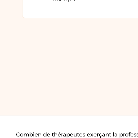
Combien de thérapeutes exerçant la profes