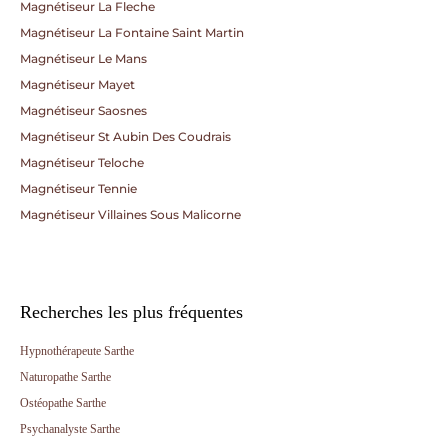
Magnétiseur La Fleche
Magnétiseur La Fontaine Saint Martin
Magnétiseur Le Mans
Magnétiseur Mayet
Magnétiseur Saosnes
Magnétiseur St Aubin Des Coudrais
Magnétiseur Teloche
Magnétiseur Tennie
Magnétiseur Villaines Sous Malicorne
Recherches les plus fréquentes
Hypnothérapeute Sarthe
Naturopathe Sarthe
Ostéopathe Sarthe
Psychanalyste Sarthe