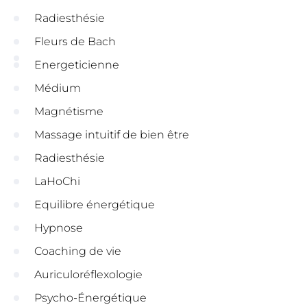
Radiesthésie
Fleurs de Bach
Energeticienne
Médium
Magnétisme
Massage intuitif de bien être
Radiesthésie
LaHoChi
Equilibre énergétique
Hypnose
Coaching de vie
Auriculoréflexologie
Psycho-Énergétique