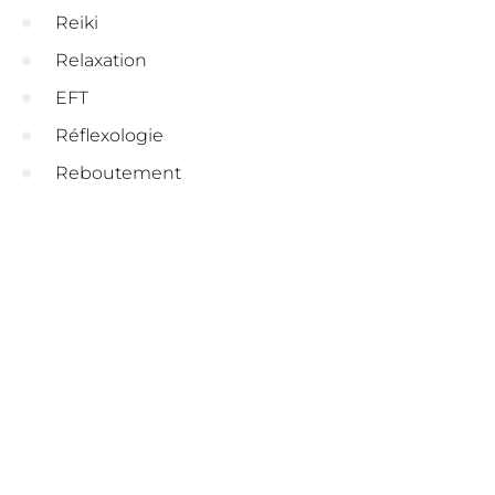
Reiki
Relaxation
EFT
Réflexologie
Reboutement