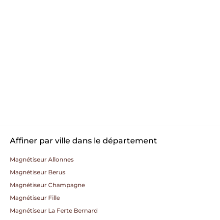
Affiner par ville dans le département
Magnétiseur Allonnes
Magnétiseur Berus
Magnétiseur Champagne
Magnétiseur Fille
Magnétiseur La Ferte Bernard