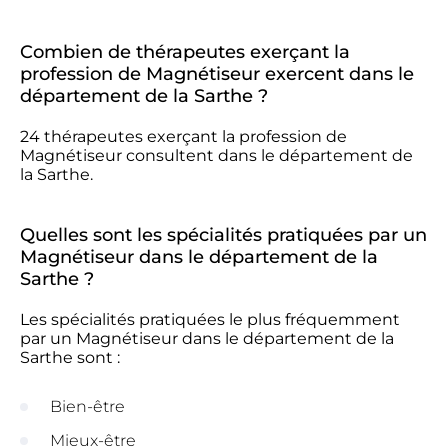
Combien de thérapeutes exerçant la
profession de Magnétiseur exercent dans le
département de la Sarthe ?
24 thérapeutes exerçant la profession de
Magnétiseur consultent dans le département de
la Sarthe.
Quelles sont les spécialités pratiquées par un
Magnétiseur dans le département de la
Sarthe ?
Les spécialités pratiquées le plus fréquemment
par un Magnétiseur dans le département de la
Sarthe sont :
Bien-être
Mieux-être