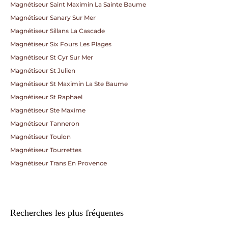
Magnétiseur Saint Maximin La Sainte Baume
Magnétiseur Sanary Sur Mer
Magnétiseur Sillans La Cascade
Magnétiseur Six Fours Les Plages
Magnétiseur St Cyr Sur Mer
Magnétiseur St Julien
Magnétiseur St Maximin La Ste Baume
Magnétiseur St Raphael
Magnétiseur Ste Maxime
Magnétiseur Tanneron
Magnétiseur Toulon
Magnétiseur Tourrettes
Magnétiseur Trans En Provence
Recherches les plus fréquentes