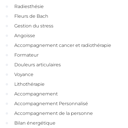
Radiesthésie
Fleurs de Bach
Gestion du stress
Angoisse
Accompagnement cancer et radiothérapie
Formateur
Douleurs articulaires
Voyance
Lithothérapie
Accompagnement
Accompagnement Personnalisé
Accompagnement de la personne
Bilan énergétique