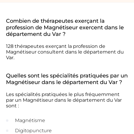
Combien de thérapeutes exerçant la
profession de Magnétiseur exercent dans le
département du Var ?
128 thérapeutes exerçant la profession de
Magnétiseur consultent dans le département du
Var.
Quelles sont les spécialités pratiquées par un
Magnétiseur dans le département du Var ?
Les spécialités pratiquées le plus fréquemment
par un Magnétiseur dans le département du Var
sont :
Magnétisme
Digitopuncture