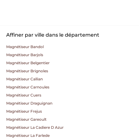
Affiner par ville dans le département
Magnétiseur Bandol
Magnétiseur Barjols
Magnétiseur Belgentier
Magnétiseur Brignoles
Magnétiseur Callian
Magnétiseur Carnoules
Magnétiseur Cuers
Magnétiseur Draguignan
Magnétiseur Frejus
Magnétiseur Gareoult
Magnétiseur La Cadiere D Azur
Magnétiseur La Farlede