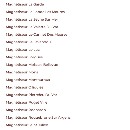
Magnétiseur La Garde
Magnétiseur La Londe Les Maures
Magnétiseur La Seyne Sur Mer
Magnétiseur La Valette Du Var
Magnétiseur Le Cannet Des Maures
Magnétiseur Le Lavandou
Magnétiseur Le Luc
Magnétiseur Lorgues
Magnétiseur Moissac Bellevue
Magnétiseur Mons
Magnétiseur Montauroux
Magnétiseur Ollioules
Magnétiseur Pierrefeu Du Var
Magnétiseur Puget Ville
Magnétiseur Rocbaron
Magnétiseur Roquebrune Sur Argens
Magnétiseur Saint Julien