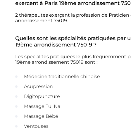
exercent à Paris 19ème arrondissement 750
2 thérapeutes exerçant la profession de Praticien
arrondissement 75019.
Quelles sont les spécialités pratiquées par 
19ème arrondissement 75019 ?
Les spécialités pratiquées le plus fréquemment pa
19ème arrondissement 75019 sont :
Médecine traditionnelle chinoise
Acupression
Digitopuncture
Massage Tui Na
Massage Bébé
Ventouses