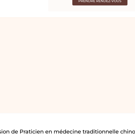
PRENDRE RENDEZ-VOUS
ion de Praticien en médecine traditionnelle chino