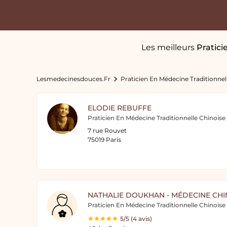
Les meilleurs
Pratici
Lesmedecinesdouces.fr
Praticien En Médecine Traditionnel
ELODIE REBUFFE
Praticien En Médecine Traditionnelle Chinoise
7 rue Rouvet
75019 Paris
NATHALIE DOUKHAN - MÉDECINE CHI
Praticien En Médecine Traditionnelle Chinoise
5/5 (4 avis)