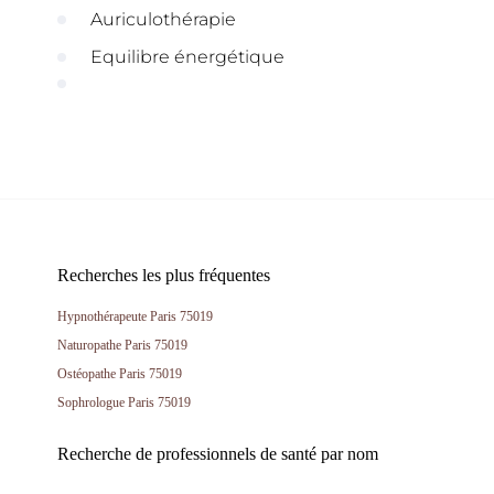
Auriculothérapie
Equilibre énergétique
Recherches les plus fréquentes
Hypnothérapeute Paris 75019
Naturopathe Paris 75019
Ostéopathe Paris 75019
Sophrologue Paris 75019
Recherche de professionnels de santé par nom