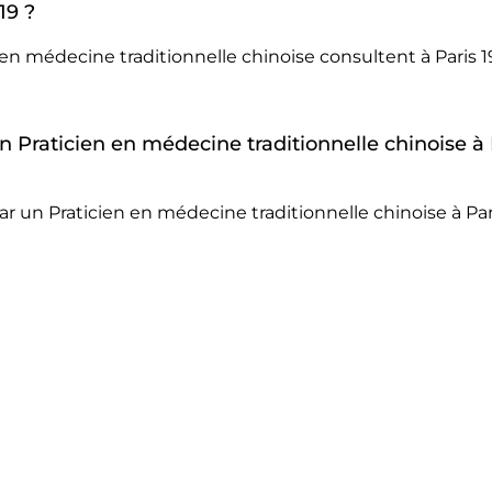
19 ?
 en médecine traditionnelle chinoise consultent à Paris
un Praticien en médecine traditionnelle chinoise à 
r un Praticien en médecine traditionnelle chinoise à Par