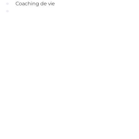
Coaching de vie