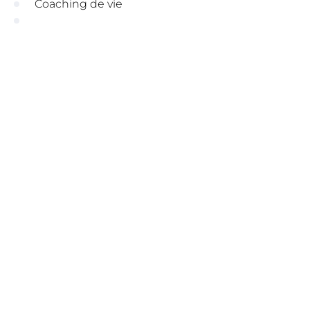
Coaching de vie