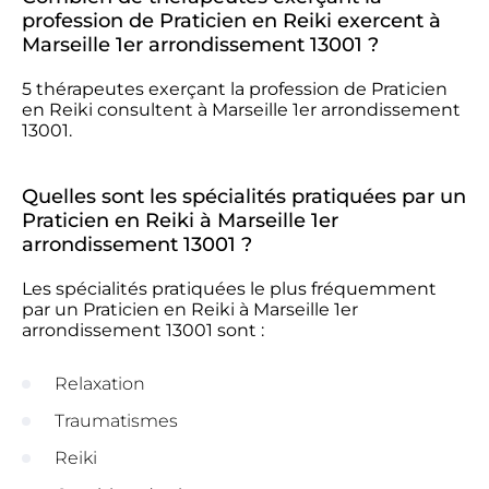
profession de Praticien en Reiki exercent à
Marseille 1er arrondissement 13001 ?
5 thérapeutes exerçant la profession de Praticien
en Reiki consultent à Marseille 1er arrondissement
13001.
Quelles sont les spécialités pratiquées par un
Praticien en Reiki à Marseille 1er
arrondissement 13001 ?
Les spécialités pratiquées le plus fréquemment
par un Praticien en Reiki à Marseille 1er
arrondissement 13001 sont :
Relaxation
Traumatismes
Reiki