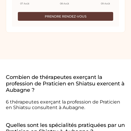
07 Août
08 Août
09 Août
PRENDRE RENDEZ-VOUS
Combien de thérapeutes exerçant la
profession de Praticien en Shiatsu exercent à
Aubagne ?
6 thérapeutes exerçant la profession de Praticien
en Shiatsu consultent à Aubagne.
Quelles sont les spécialités pratiquées par un