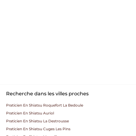
Recherche dans les villes proches
Praticien En Shiatsu Roquefort La Bedoule
Praticien En Shiatsu Auriol
Praticien En Shiatsu La Destrousse
Praticien En Shiatsu Cuges Les Pins