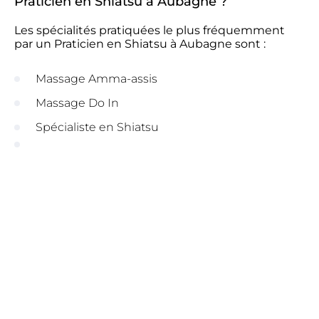
Praticien en Shiatsu à Aubagne ?
Les spécialités pratiquées le plus fréquemment
par un Praticien en Shiatsu à Aubagne sont :
Massage Amma-assis
Massage Do In
Spécialiste en Shiatsu