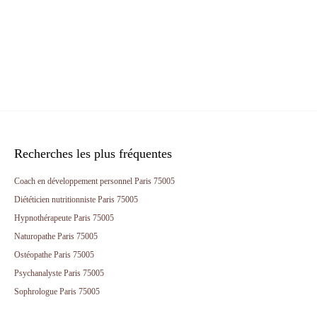
Recherches les plus fréquentes
Coach en développement personnel Paris 75005
Diététicien nutritionniste Paris 75005
Hypnothérapeute Paris 75005
Naturopathe Paris 75005
Ostéopathe Paris 75005
Psychanalyste Paris 75005
Sophrologue Paris 75005