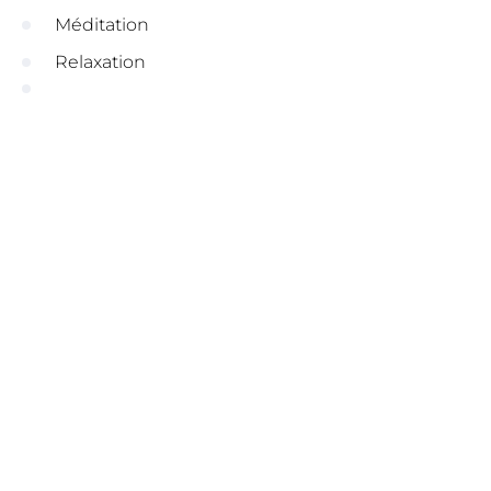
Méditation
Relaxation