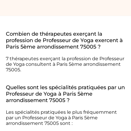
Combien de thérapeutes exerçant la
profession de Professeur de Yoga exercent à
Paris 5ème arrondissement 75005 ?
7 thérapeutes exerçant la profession de Professeur
de Yoga consultent à Paris 5ème arrondissement
75005.
Quelles sont les spécialités pratiquées par un
Professeur de Yoga à Paris 5ème
arrondissement 75005 ?
Les spécialités pratiquées le plus fréquemment
par un Professeur de Yoga à Paris 5ème
arrondissement 75005 sont :