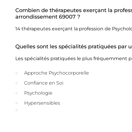
Combien de thérapeutes exerçant la profes
arrondissement 69007 ?
14 thérapeutes exerçant la profession de Psych
Quelles sont les spécialités pratiquées pa
Les spécialités pratiquées le plus fréquemment 
Approche Psychocorporelle
Confiance en Soi
Psychologie
Hypersensibles