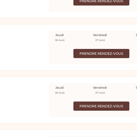
PRENDRE RENDEZ-VOUS
Jeudi
Vendredi
06 Août
07 Août
PRENDRE RENDEZ-VOUS
Jeudi
Vendredi
06 Août
07 Août
PRENDRE RENDEZ-VOUS