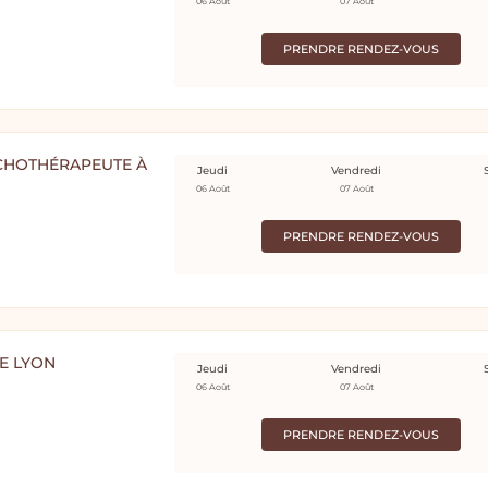
06 Août
07 Août
PRENDRE RENDEZ-VOUS
CHOTHÉRAPEUTE À
Jeudi
Vendredi
06 Août
07 Août
PRENDRE RENDEZ-VOUS
E LYON
Jeudi
Vendredi
06 Août
07 Août
PRENDRE RENDEZ-VOUS