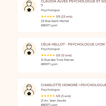
CLAUDIA ALVES PSYCHOLOGUE ET 
7
Psychologue
5/5 (23 avis)
23 Rue Saint-Michel
69007 Lyon
CÉLIA HELLOT - PSYCHOLOGUE LYON 
Psychologue
5/5 (12 avis)
12 Rue des Trois Pierres
69007 Lyon
CHARLOTTE HONORÉ I PSYCHOLOGU
Psychologue
5/5 (3 avis)
21 Av. Jean Jaurès
69007 Lyon