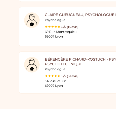
CLAIRE GUEUGNEAU, PSYCHOLOGUE 
Psychologue
5/5 (15 avis)
69 Rue Montesquieu
69007 Lyon
BÉRENGÈRE PICHARD-KOSTUCH - PSY
PSYCHOTECHNIQUE
Psychologue
5/5 (31 avis)
34 Rue Raulin
69007 Lyon