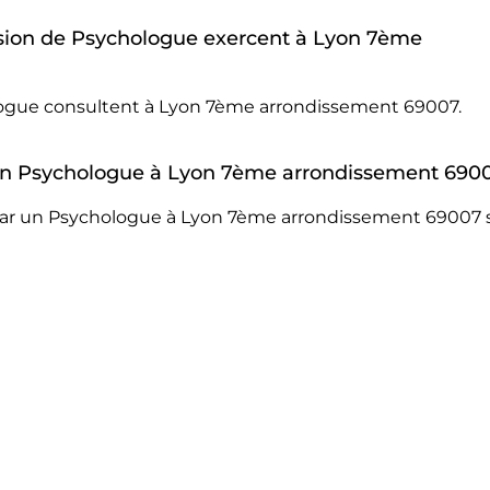
sion de Psychologue exercent à Lyon 7ème
ologue consultent à Lyon 7ème arrondissement 69007.
r un Psychologue à Lyon 7ème arrondissement 690
par un Psychologue à Lyon 7ème arrondissement 69007 s