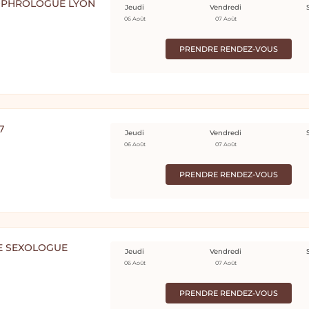
SOPHROLOGUE LYON
Jeudi
Vendredi
06 Août
07 Août
PRENDRE RENDEZ-VOUS
7
Jeudi
Vendredi
06 Août
07 Août
PRENDRE RENDEZ-VOUS
E SEXOLOGUE
Jeudi
Vendredi
06 Août
07 Août
PRENDRE RENDEZ-VOUS