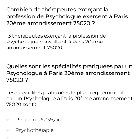
Combien de thérapeutes exerçant la
profession de Psychologue exercent à Paris
20ème arrondissement 75020 ?
13 thérapeutes exerçant la profession de
Psychologue consultent à Paris 20ème
arrondissement 75020.
Quelles sont les spécialités pratiquées par un
Psychologue à Paris 20ème arrondissement
75020 ?
Les spécialités pratiquées le plus fréquemment
par un Psychologue à Paris 20ème arrondissement
75020 sont :
Relation d&#39;aide
Psychothérapie