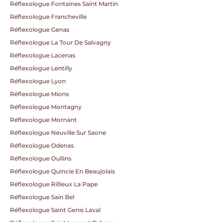
Réflexologue Fontaines Saint Martin
Réflexologue Francheville
Réflexologue Genas
Réflexologue La Tour De Salvagny
Réflexologue Lacenas
Réflexologue Lentilly
Réflexologue Lyon
Réflexologue Mions
Réflexologue Montagny
Réflexologue Mornant
Réflexologue Neuville Sur Saone
Réflexologue Odenas
Réflexologue Oullins
Réflexologue Quincie En Beaujolais
Réflexologue Rillieux La Pape
Réflexologue Sain Bel
Réflexologue Saint Genis Laval