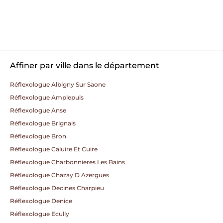
Affiner par ville dans le département
Réflexologue Albigny Sur Saone
Réflexologue Amplepuis
Réflexologue Anse
Réflexologue Brignais
Réflexologue Bron
Réflexologue Caluire Et Cuire
Réflexologue Charbonnieres Les Bains
Réflexologue Chazay D Azergues
Réflexologue Decines Charpieu
Réflexologue Denice
Réflexologue Ecully