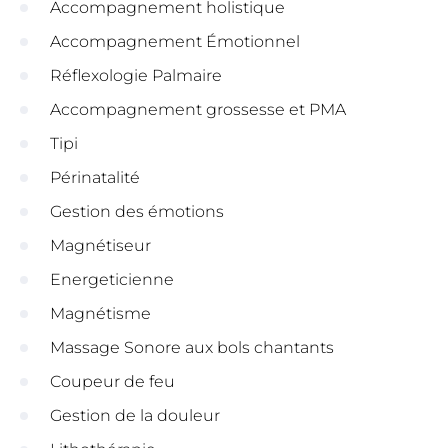
Accompagnement holistique
Accompagnement Émotionnel
Réflexologie Palmaire
Accompagnement grossesse et PMA
Tipi
Périnatalité
Gestion des émotions
Magnétiseur
Energeticienne
Magnétisme
Massage Sonore aux bols chantants
Coupeur de feu
Gestion de la douleur