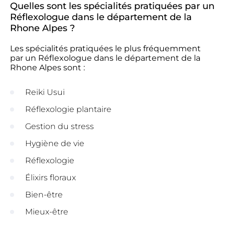
Quelles sont les spécialités pratiquées par un
Réflexologue dans le département de la
Rhone Alpes ?
Les spécialités pratiquées le plus fréquemment
par un Réflexologue dans le département de la
Rhone Alpes sont :
Reiki Usui
Réflexologie plantaire
Gestion du stress
Hygiène de vie
Réflexologie
Élixirs floraux
Bien-être
Mieux-être