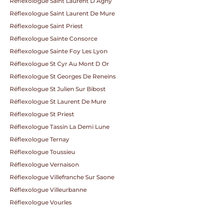
Réflexologue Saint Laurent D Agny
Réflexologue Saint Laurent De Mure
Réflexologue Saint Priest
Réflexologue Sainte Consorce
Réflexologue Sainte Foy Les Lyon
Réflexologue St Cyr Au Mont D Or
Réflexologue St Georges De Reneins
Réflexologue St Julien Sur Bibost
Réflexologue St Laurent De Mure
Réflexologue St Priest
Réflexologue Tassin La Demi Lune
Réflexologue Ternay
Réflexologue Toussieu
Réflexologue Vernaison
Réflexologue Villefranche Sur Saone
Réflexologue Villeurbanne
Réflexologue Vourles