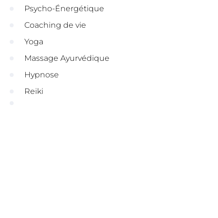
Psycho-Énergétique
Coaching de vie
Yoga
Massage Ayurvédique
Hypnose
Reiki