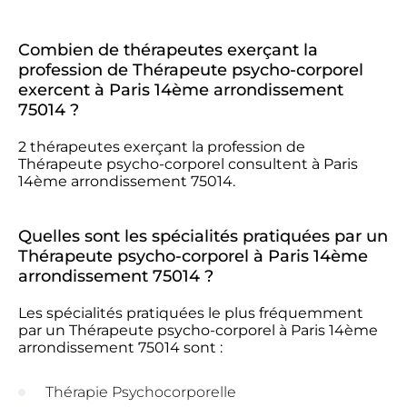
Combien de thérapeutes exerçant la
profession de Thérapeute psycho-corporel
exercent à Paris 14ème arrondissement
75014 ?
2 thérapeutes exerçant la profession de
Thérapeute psycho-corporel consultent à Paris
14ème arrondissement 75014.
Quelles sont les spécialités pratiquées par un
Thérapeute psycho-corporel à Paris 14ème
arrondissement 75014 ?
Les spécialités pratiquées le plus fréquemment
par un Thérapeute psycho-corporel à Paris 14ème
arrondissement 75014 sont :
Thérapie Psychocorporelle