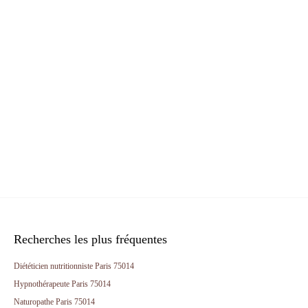
Recherches les plus fréquentes
Diététicien nutritionniste Paris 75014
Hypnothérapeute Paris 75014
Naturopathe Paris 75014