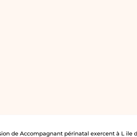
ion de Accompagnant périnatal exercent à L ile 