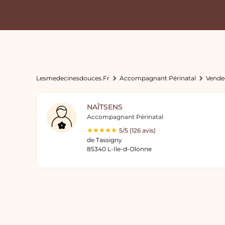
Lesmedecinesdouces.fr
Accompagnant Périnatal
Vende
NAÎTSENS
Accompagnant Périnatal
5/5 (126 avis)
de Tassigny
85340 L-Ile-d-Olonne