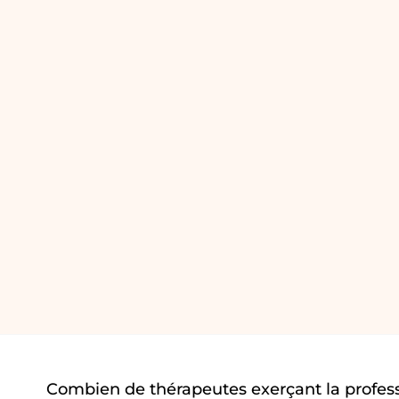
Combien de thérapeutes exerçant la profess