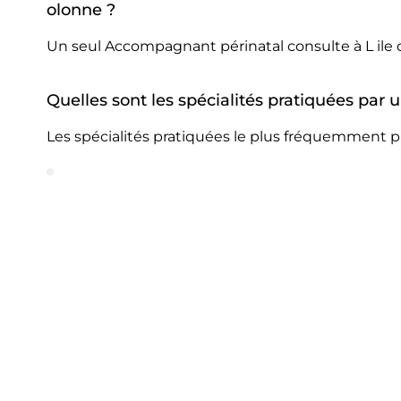
olonne ?
Un seul Accompagnant périnatal consulte à L ile 
Quelles sont les spécialités pratiquées par
Les spécialités pratiquées le plus fréquemment p